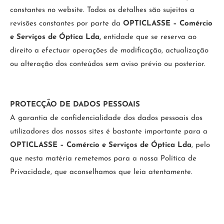
constantes no website. Todos os detalhes são sujeitos a
revisões constantes por parte da
OPTICLASSE – Comércio
e Serviços de Óptica Lda,
entidade que se reserva ao
direito a efectuar operações de modificação, actualização
ou alteração dos conteúdos sem aviso prévio ou posterior.
PROTECÇÃO DE DADOS PESSOAIS
A garantia de confidencialidade dos dados pessoais dos
utilizadores dos nossos sites é bastante importante para a
OPTICLASSE – Comércio e Serviços de Óptica Lda
, pelo
que nesta matéria remetemos para a nossa Política de
Privacidade, que aconselhamos que leia atentamente.