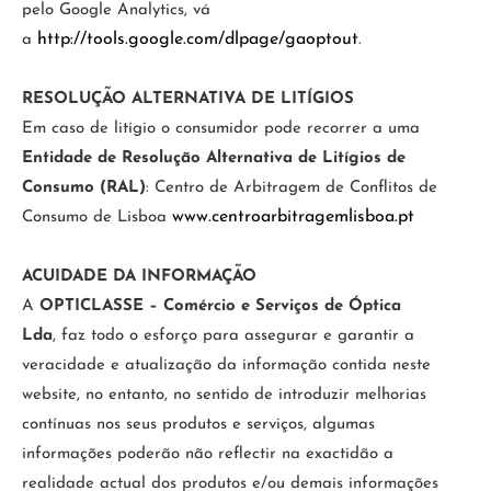
pelo Google Analytics, vá
http://tools.google.com/dlpage/gaoptout
a
.
RESOLUÇÃO ALTERNATIVA DE LITÍGIOS
Em caso de litígio o consumidor pode recorrer a uma
Entidade de Resolução Alternativa de Litígios de
Consumo (RAL)
: Centro de Arbitragem de Conflitos de
www.centroarbitragemlisboa.pt
Consumo de Lisboa
ACUIDADE DA INFORMAÇÃO
A
OPTICLASSE – Comércio e Serviços de Óptica
Lda
, faz todo o esforço para assegurar e garantir a
veracidade e atualização da informação contida neste
website, no entanto, no sentido de introduzir melhorias
contínuas nos seus produtos e serviços, algumas
informações poderão não reflectir na exactidão a
realidade actual dos produtos e/ou demais informações