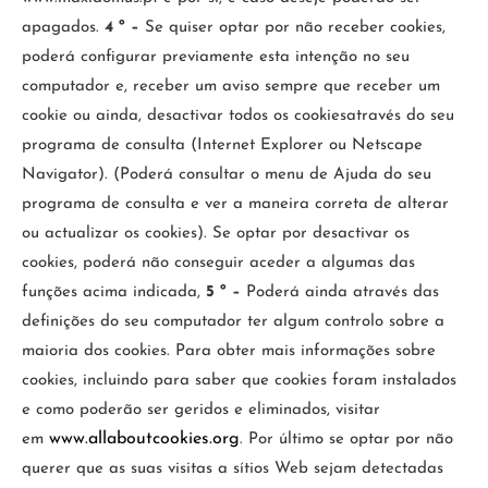
apagados.
4 º –
Se quiser optar por não receber cookies,
poderá configurar previamente esta intenção no seu
computador e, receber um aviso sempre que receber um
cookie ou ainda, desactivar todos os cookiesatravés do seu
programa de consulta (Internet Explorer ou Netscape
Navigator). (Poderá consultar o menu de Ajuda do seu
programa de consulta e ver a maneira correta de alterar
ou actualizar os cookies). Se optar por desactivar os
cookies, poderá não conseguir aceder a algumas das
funções acima indicada,
5 º –
Poderá ainda através das
definições do seu computador ter algum controlo sobre a
maioria dos cookies. Para obter mais informações sobre
cookies, incluindo para saber que cookies foram instalados
e como poderão ser geridos e eliminados, visitar
www.allaboutcookies.org
em
. Por último se optar por não
querer que as suas visitas a sítios Web sejam detectadas