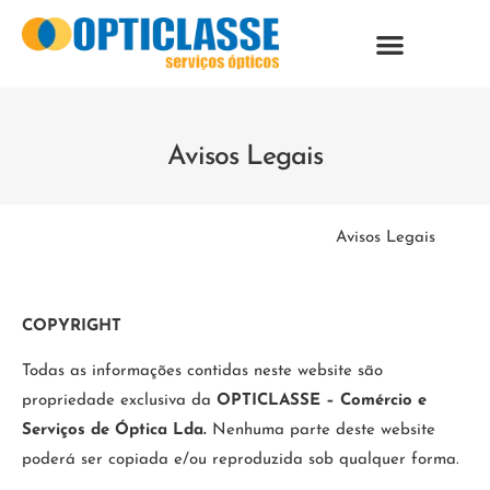
Avisos Legais
Avisos Legais
COPYRIGHT
Todas as informações contidas neste website são
propriedade exclusiva da
OPTICLASSE – Comércio e
Serviços de Óptica Lda
.
Nenhuma parte deste website
poderá ser copiada e/ou reproduzida sob qualquer forma.