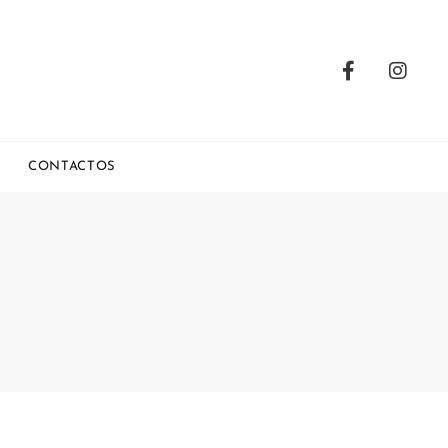
CONTACTOS