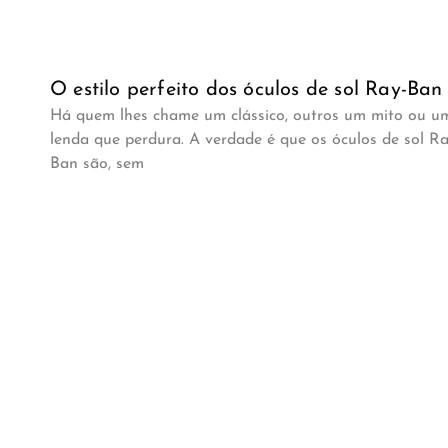
O estilo perfeito dos óculos de sol Ray-Ban
Há quem lhes chame um clássico, outros um mito ou u
lenda que perdura. A verdade é que os óculos de sol Ra
Ban são, sem