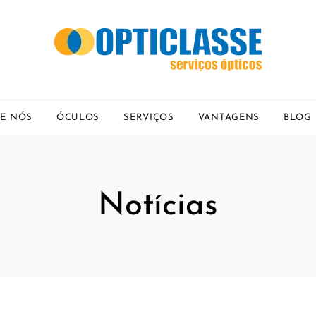
E NÓS
ÓCULOS
SERVIÇOS
VANTAGENS
BLOG
Notícias