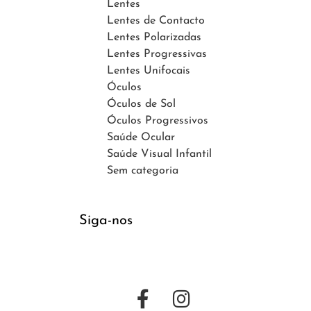
Lentes
Lentes de Contacto
Lentes Polarizadas
Lentes Progressivas
Lentes Unifocais
Óculos
Óculos de Sol
Óculos Progressivos
Saúde Ocular
Saúde Visual Infantil
Sem categoria
Siga-nos