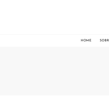
HOME
SOBR