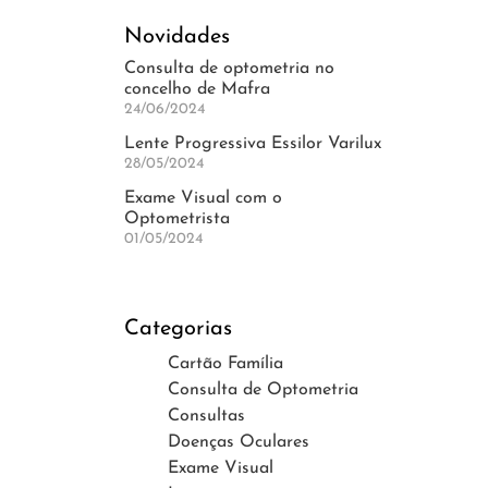
Novidades
Consulta de optometria no
concelho de Mafra
24/06/2024
Lente Progressiva Essilor Varilux
28/05/2024
Exame Visual com o
Optometrista
01/05/2024
Categorias
Cartão Família
Consulta de Optometria
Consultas
Doenças Oculares
Exame Visual