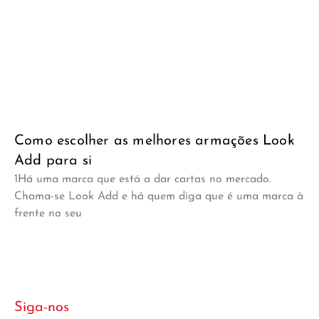
Como escolher as melhores armações Look
Add para si
1Há uma marca que está a dar cartas no mercado.
Chama-se Look Add e há quem diga que é uma marca à
frente no seu
Siga-nos