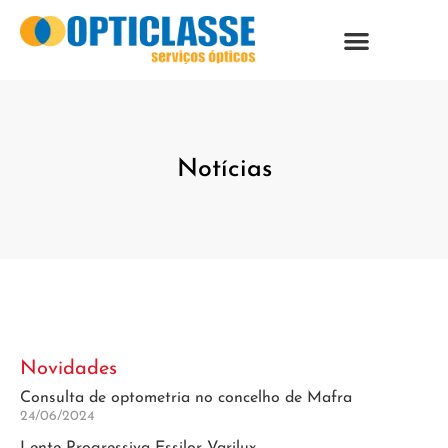
Notícias
Novidades
Consulta de optometria no concelho de Mafra
24/06/2024