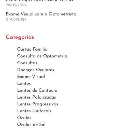
Lente Progressiva Essilor Varilux
28/05/2024
Exame Visual com o Optometrista
01/05/2024
Categorias
Cartão Família
Consulta de Optometria
Consultas
Doenças Oculares
Exame Visual
Lentes
Lentes de Contacto
Lentes Polarizadas
Lentes Progressivas
Lentes Unifocais
Óculos
Óculos de Sol