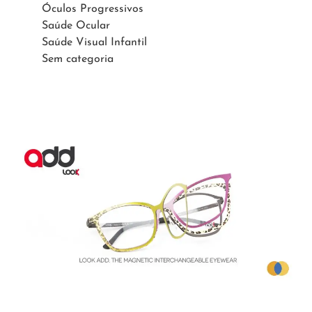
Óculos Progressivos
Saúde Ocular
Saúde Visual Infantil
Sem categoria